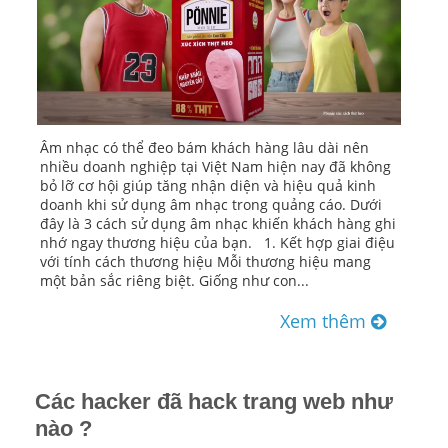
Âm nhạc có thể đeo bám khách hàng lâu dài nên
nhiều doanh nghiệp tại Việt Nam hiện nay đã không
bỏ lỡ cơ hội giúp tăng nhận diện và hiệu quả kinh
doanh khi sử dụng âm nhạc trong quảng cáo. Dưới
đây là 3 cách sử dụng âm nhạc khiến khách hàng ghi
nhớ ngay thương hiệu của bạn. 1. Kết hợp giai điệu
với tính cách thương hiệu Mỗi thương hiệu mang
một bản sắc riêng biệt. Giống như con...
Xem thêm
Các hacker đã hack trang web như
nào ?