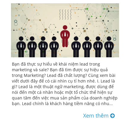
Bạn đã thực sự hiểu về khái niệm lead trong
marketing và sale? Bạn đã tìm được sự hiệu quả
trong Marketing? Lead đã chất lượng? Cùng xem bài
viết dưới đây để có cái nhìn cụ tỉ hơn nhé. I. Lead là
gì? Lead là một thuật ngữ marketing, được dùng để
nói đến một cá nhân hoặc một tổ chức thể hiện sự
quan tâm đến việc mua sản phẩm của doanh nghiệp
bạn. Lead chính là khách hàng tiềm năng có nhu...
Xem thêm