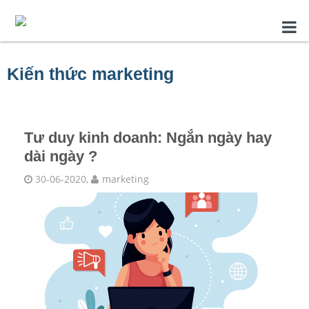
Kiến thức marketing
Tư duy kinh doanh: Ngắn ngày hay
dài ngày ?
30-06-2020,
marketing