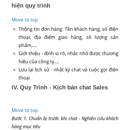
hiện quy trình
Move to top
Thông tin đơn hàng: Tên khách hàng, số điện
thoại, địa điểm giao hàng, số lượng sản
phẩm,....
Giới thiệu - định vị rõ, nhắc nhớ được thương
hiệu của công ty....
Lưu lại lịch sử - nhật ký chat và cuộc gọi điện
thoại
IV. Quy Trình - Kịch bản chat Sales
Move to top
Bước 1: Chuẩn bị trước khi chat - Nghiên cứu khách
hàng mục tiêu