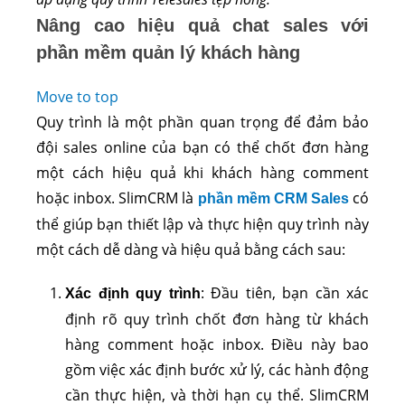
Nâng cao hiệu quả chat sales với
phần mềm quản lý khách hàng
Move to top
Quy trình là một phần quan trọng để đảm bảo
đội sales online của bạn có thể chốt đơn hàng
một cách hiệu quả khi khách hàng comment
hoặc inbox. SlimCRM là
có
phần mềm CRM Sales
thể giúp bạn thiết lập và thực hiện quy trình này
một cách dễ dàng và hiệu quả bằng cách sau:
: Đầu tiên, bạn cần xác
Xác định quy trình
định rõ quy trình chốt đơn hàng từ khách
hàng comment hoặc inbox. Điều này bao
gồm việc xác định bước xử lý, các hành động
cần thực hiện, và thời hạn cụ thể. SlimCRM