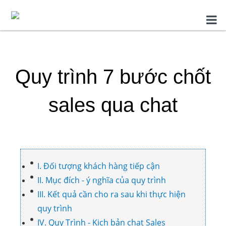
Quy trình 7 bước chốt
sales qua chat
I. Đối tượng khách hàng tiếp cận
II. Mục đích - ý nghĩa của quy trình
III. Kết quả cần cho ra sau khi thực hiện
quy trình
IV. Quy Trình - Kịch bản chat Sales