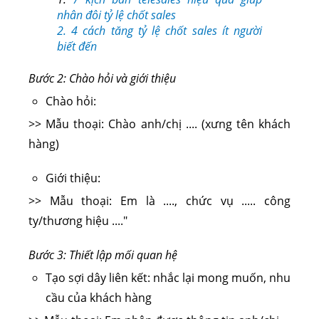
nhân đôi tỷ lệ chốt sales
2. 4 cách tăng tỷ lệ chốt sales ít người
biết đến
Bước 2: Chào hỏi và giới thiệu
Chào hỏi:
>> Mẫu thoại: Chào anh/chị .... (xưng tên khách
hàng)
Giới thiệu:
>> Mẫu thoại: Em là ...., chức vụ ..... công
ty/thương hiệu ...."
Bước 3: Thiết lập mối quan hệ
Tạo sợi dây liên kết: nhắc lại mong muốn, nhu
cầu của khách hàng