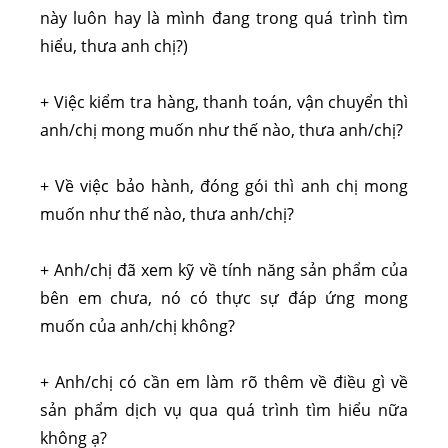
này luôn hay là mình đang trong quá trình tìm
hiểu, thưa anh chị?)
+ Việc kiểm tra hàng, thanh toán, vận chuyển thì
anh/chị mong muốn như thế nào, thưa anh/chị?
+ Về việc bảo hành, đóng gói thì anh chị mong
muốn như thế nào, thưa anh/chị?
+ Anh/chị đã xem kỹ về tính năng sản phẩm của
bên em chưa, nó có thực sự đáp ứng mong
muốn của anh/chị không?
+ Anh/chị có cần em làm rõ thêm về điều gì về
sản phẩm dịch vụ qua quá trình tìm hiểu nữa
không ạ?