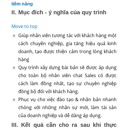
tiềm năng
II. Mục đích - ý nghĩa của quy trình
Move to top
Giúp nhân viên tương tác với khách hàng một
cách chuyên nghiệp, gia tăng hiệu quả kinh
doanh, tạo được thiện cảm trong lòng khách
hàng
Quy trình xây dựng bài bản sẽ được áp dụng
cho toàn bộ nhân viên chat Sales có được
cách làm đồng nhất, tạo sự chuyên nghiệp
đồng bộ đối với khách hàng.
Phục vụ cho việc đào tạo & nhân bản nhanh
chóng với những nhân sự mới, làm tài sản
của doanh nghiệp và dễ dàng áp dụng.
III. Kết quả cần cho ra sau khi thực