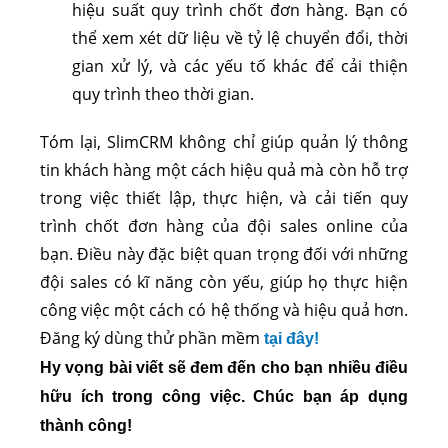
hiệu suất quy trình chốt đơn hàng. Bạn có
thể xem xét dữ liệu về tỷ lệ chuyển đổi, thời
gian xử lý, và các yếu tố khác để cải thiện
quy trình theo thời gian.
Tóm lại, SlimCRM không chỉ giúp quản lý thông
tin khách hàng một cách hiệu quả mà còn hỗ trợ
trong việc thiết lập, thực hiện, và cải tiến quy
trình chốt đơn hàng của đội sales online của
bạn. Điều này đặc biệt quan trọng đối với những
đội sales có kĩ năng còn yếu, giúp họ thực hiện
công việc một cách có hệ thống và hiệu quả hơn.
Đăng ký dùng thử phần mềm
tại đây!
Hy vọng bài viết sẽ đem đến cho bạn nhiều điều
hữu ích trong công việc. Chúc bạn áp dụng
thành công!