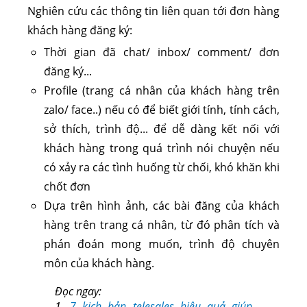
Nghiên cứu các thông tin liên quan tới đơn hàng
khách hàng đăng ký:
Thời gian đã chat/ inbox/ comment/ đơn
đăng ký...
Profile (trang cá nhân của khách hàng trên
zalo/ face..) nếu có để biết giới tính, tính cách,
sở thích, trình độ... để dễ dàng kết nối với
khách hàng trong quá trình nói chuyện nếu
có xảy ra các tình huống từ chối, khó khăn khi
chốt đơn
Dựa trên hình ảnh, các bài đăng của khách
hàng trên trang cá nhân, từ đó phân tích và
phán đoán mong muốn, trình độ chuyên
môn của khách hàng.
Đọc ngay:
1.
7 kịch bản telesales hiệu quả giúp