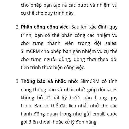
cho phép bạn tạo ra các bước và nhiệm vụ
cụ thể cho quy trình này.
: Sau khi xác định quy
Phân công công việc
trình, bạn có thể phân công các nhiệm vụ
cho từng thành viên trong đội sales.
SlimCRM cho phép bạn gán nhiệm vụ cụ thể
cho từng người dùng, đồng thời theo dõi
tiến trình thực hiện công việc.
: SlimCRM có tính
Thông báo và nhắc nhở
năng thông báo và nhắc nhở, giúp đội sales
không bỏ lỡ bất kỳ bước nào trong quy
trình. Bạn có thể đặt lịch nhắc nhở cho các
hành động quan trọng như gửi email, cuộc
gọi điện thoại, hoặc xử lý đơn hàng.