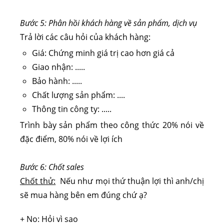
Bước 5: Phân hồi khách hàng về sản phẩm, dịch vụ
Trả lời các câu hỏi của khách hàng:
Giá: Chứng minh giá trị cao hơn giá cả
Giao nhận: .....
Bảo hành: .....
Chất lượng sản phẩm: ....
Thông tin công ty: .....
Trình bày sản phẩm theo công thức 20% nói về
đặc điểm, 80% nói về lợi ích
Bước 6: Chốt sales
Chốt thử:
Nếu như mọi thứ thuận lợi thì anh/chị
sẽ mua hàng bên em đúng chứ ạ?
+ No: Hỏi vì sao