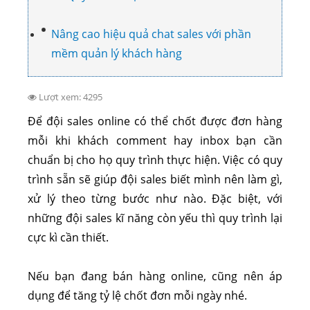
Nâng cao hiệu quả chat sales với phần
mềm quản lý khách hàng
Lượt xem: 4295
Để đội sales online có thể chốt được đơn hàng
mỗi khi khách comment hay inbox bạn cần
chuẩn bị cho họ quy trình thực hiện. Việc có quy
trình sẵn sẽ giúp đội sales biết mình nên làm gì,
xử lý theo từng bước như nào. Đặc biệt, với
những đội sales kĩ năng còn yếu thì quy trình lại
cực kì cần thiết.
Nếu bạn đang bán hàng online, cũng nên áp
dụng để tăng tỷ lệ chốt đơn mỗi ngày nhé.