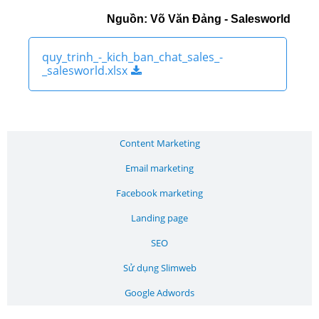
Nguồn: Võ Văn Đảng - Salesworld
quy_trinh_-_kich_ban_chat_sales_-
_salesworld.xlsx
Content Marketing
Email marketing
Facebook marketing
Landing page
SEO
Sử dụng Slimweb
Google Adwords