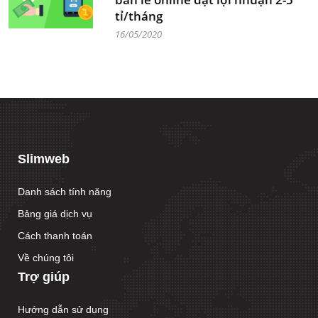
tỉ/tháng
16/05/2020
Slimweb
Danh sách tính năng
Bảng giá dịch vụ
Cách thanh toán
Về chúng tôi
Trợ giúp
Hướng dẫn sử dụng