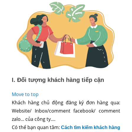
I. Đối tượng khách hàng tiếp cận
Move to top
Khách hàng chủ động đăng ký đơn hàng qua:
Website/ Inbox/comment facebook/ comment
zalo... của công ty....
Có thể bạn quan tâm:
Cách tìm kiếm khách hàng