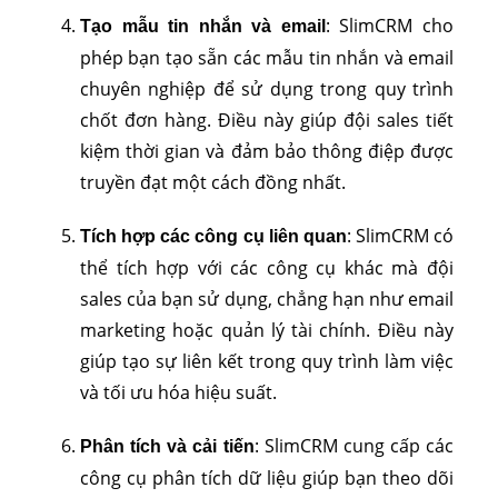
: SlimCRM cho
Tạo mẫu tin nhắn và email
phép bạn tạo sẵn các mẫu tin nhắn và email
chuyên nghiệp để sử dụng trong quy trình
chốt đơn hàng. Điều này giúp đội sales tiết
kiệm thời gian và đảm bảo thông điệp được
truyền đạt một cách đồng nhất.
: SlimCRM có
Tích hợp các công cụ liên quan
thể tích hợp với các công cụ khác mà đội
sales của bạn sử dụng, chẳng hạn như email
marketing hoặc quản lý tài chính. Điều này
giúp tạo sự liên kết trong quy trình làm việc
và tối ưu hóa hiệu suất.
: SlimCRM cung cấp các
Phân tích và cải tiến
công cụ phân tích dữ liệu giúp bạn theo dõi