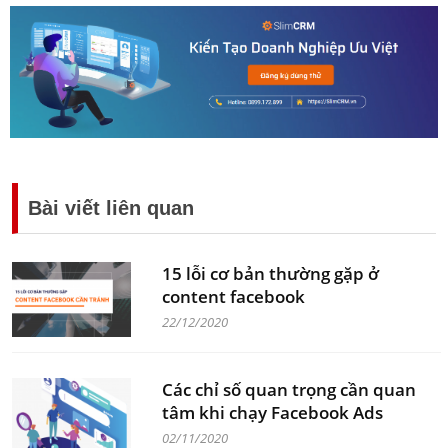
Bài viết liên quan
15 lỗi cơ bản thường gặp ở
content facebook
22/12/2020
Các chỉ số quan trọng cần quan
tâm khi chạy Facebook Ads
02/11/2020