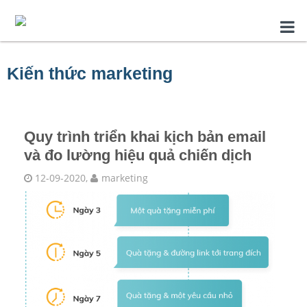
Kiến thức marketing
Quy trình triển khai kịch bản email
và đo lường hiệu quả chiến dịch
12-09-2020,
marketing