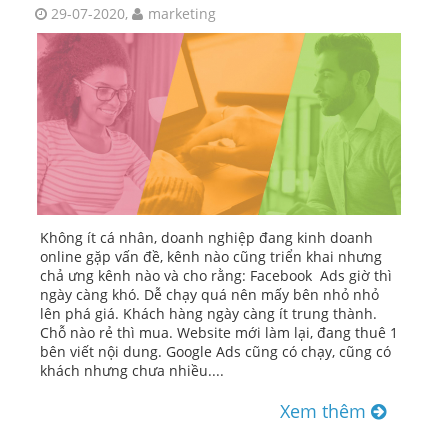
29-07-2020,
marketing
Không ít cá nhân, doanh nghiệp đang kinh doanh
online gặp vấn đề, kênh nào cũng triển khai nhưng
chả ưng kênh nào và cho rằng: Facebook Ads giờ thì
ngày càng khó. Dễ chạy quá nên mấy bên nhỏ nhỏ
lên phá giá. Khách hàng ngày càng ít trung thành.
Chỗ nào rẻ thì mua. Website mới làm lại, đang thuê 1
bên viết nội dung. Google Ads cũng có chạy, cũng có
khách nhưng chưa nhiều....
Xem thêm