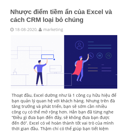
Nhược điểm tiềm ẩn của Excel và
cách CRM loại bỏ chúng
18-08-2020,
marketing
Thoạt đầu, Excel dường như là 1 công cụ hữu hiệu để
bạn quản lý quan hệ với khách hàng. Nhưng trên đà
tăng trưởng và phát triển, bạn sẽ sớm cần nhiều
công cụ có thể mở rộng hơn. Hẳn bạn đã từng nghe
“Điều gì đưa bạn đến đây, sẽ không đưa bạn được
đến đó”. Excel có vẻ hoàn thành tốt vai trò của mình
thời gian đầu. Thậm chí có thể giúp bạn tiết kiệm