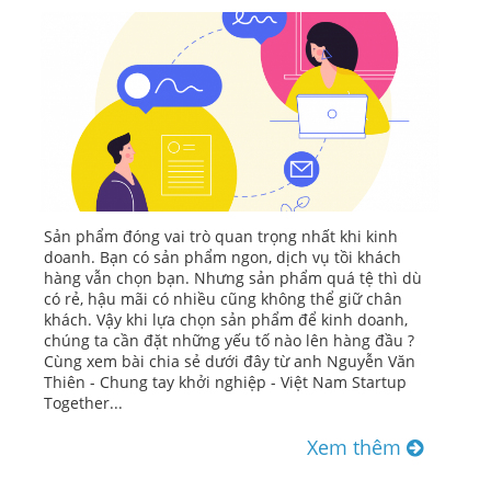
Sản phẩm đóng vai trò quan trọng nhất khi kinh
doanh. Bạn có sản phẩm ngon, dịch vụ tồi khách
hàng vẫn chọn bạn. Nhưng sản phẩm quá tệ thì dù
có rẻ, hậu mãi có nhiều cũng không thể giữ chân
khách. Vậy khi lựa chọn sản phẩm để kinh doanh,
chúng ta cần đặt những yếu tố nào lên hàng đầu ?
Cùng xem bài chia sẻ dưới đây từ anh Nguyễn Văn
Thiên - Chung tay khởi nghiệp - Việt Nam Startup
Together...
Xem thêm