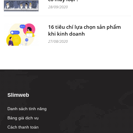
28/09/2020
16 tiêu chí lựa chọn sản phẩm
khi kinh doanh
27/08/2020
Slimweb
Danh sách tính năng
Bảng giá dịch vụ
Cách thanh toán