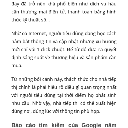
đây đã trở nên khá phổ biến như dịch vụ hậu
cần thương mại điện tử, thanh toán bằng hình
thức kỹ thuật số...
Nhờ có Internet, người tiêu dùng đang học cách
nắm bắt thông tin và cập nhật những xu hướng
mới chỉ với 1 click chuột. Để từ đó đưa ra quyết
định sáng suốt về thương hiệu và sản phẩm cần
mua.
Từ những bối cảnh này, thách thức cho nhà tiếp
thị chính là phải hiểu rõ điều gì quan trọng nhất
với người tiêu dùng tại thời điểm họ phát sinh
nhu cầu. Nhờ vậy, nhà tiếp thị có thể xuất hiện
đúng nơi, đúng lúc với thông tin phù hợp.
Báo cáo tìm kiếm của Google năm