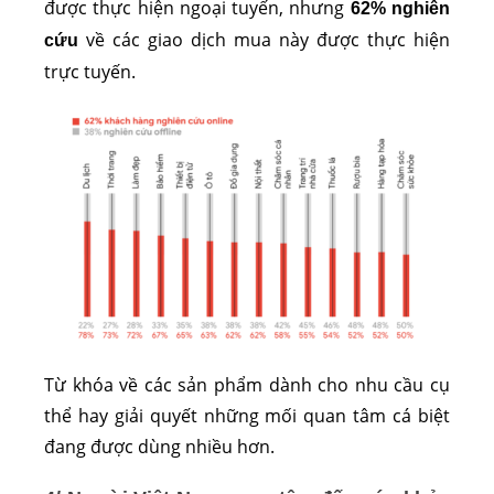
được thực hiện ngoại tuyến, nhưng
62% nghiên
về các giao dịch mua này được thực hiện
cứu
trực tuyến.
Từ khóa về các sản phẩm dành cho nhu cầu cụ
thể hay giải quyết những mối quan tâm cá biệt
đang được dùng nhiều hơn.