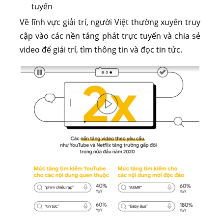
tuyến
Về lĩnh vực giải trí, người Việt thường xuyên truy
cập vào các nền tảng phát trực tuyến và chia sẻ
video để giải trí, tìm thông tin và đọc tin tức.