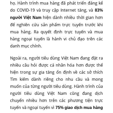
họ. Hành trình mua hàng đã phát triển đáng kể
do COVID-19 và truy cập Internet tăng, và
83%
hiện dành nhiều thời gian hơn
người Việt Nam
để nghiên cứu sản phẩm trực tuyến trước khi
mua hàng. Ra quyết định trực tuyến và mua
hàng ngoại tuyến là hành vi chủ đạo trên các
danh mục chính.
Ngoài ra, người tiêu dùng Việt Nam đang đặt ra
nhiều câu hỏi được cá nhân hóa hơn được thể
hiện trong sự gia tăng ổn định về các sở thích
Tìm kiếm dành riêng cho nhu cầu và mong
muốn của từng người tiêu dùng. Hành trình của
người tiêu dùng Việt Nam cũng đang dịch
chuyển nhiều hơn trên các phương tiện trực
tuyến và ngoại tuyến vì
75% giao dịch mua hàng