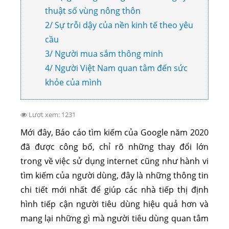
thuật số vùng nông thôn
2/ Sự trỗi dậy của nền kinh tế theo yêu
cầu
3/ Người mua sắm thông minh
4/ Người Việt Nam quan tâm đến sức
khỏe của mình
Lượt xem: 1231
Mới đây, Báo cáo tìm kiếm của Google năm 2020
đã được công bố, chỉ rõ những thay đổi lớn
trong về việc sử dụng internet cũng như hành vi
tìm kiếm của người dùng, đây là những thông tin
chi tiết mới nhất để giúp các nhà tiếp thị định
hình tiếp cận người tiêu dùng hiệu quả hơn và
mang lại những gì mà người tiêu dùng quan tâm