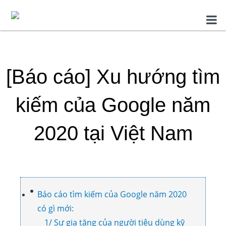
[Báo cáo] Xu hướng tìm
kiếm của Google năm
2020 tại Việt Nam
Báo cáo tìm kiếm của Google năm 2020
có gì mới:
1/ Sự gia tăng của người tiêu dùng kỹ