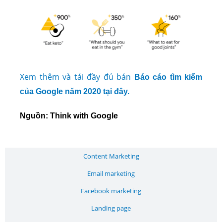
Xem thêm và tải đầy đủ bản
Báo cáo tìm kiếm
của Google năm 2020
tại đây.
Nguồn: Think with Google
Content Marketing
Email marketing
Facebook marketing
Landing page