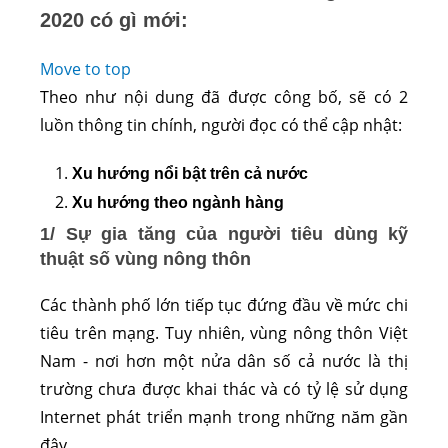
2020 có gì mới:
Move to top
Theo như nội dung đã được công bố, sẽ có 2
luồn thông tin chính, người đọc có thể cập nhật:
Xu hướng nổi bật trên cả nước
Xu hướng theo ngành hàng
1/ Sự gia tăng của người tiêu dùng kỹ
thuật số vùng nông thôn
Các thành phố lớn tiếp tục đứng đầu về mức chi
tiêu trên mạng. Tuy nhiên, vùng nông thôn Việt
Nam - nơi hơn một nửa dân số cả nước là thị
trường chưa được khai thác và có tỷ lệ sử dụng
Internet phát triển mạnh trong những năm gần
đây.