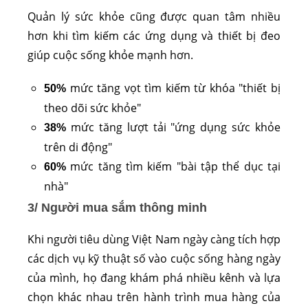
Quản lý sức khỏe cũng được quan tâm nhiều
hơn khi tìm kiếm các ứng dụng và thiết bị đeo
giúp cuộc sống khỏe mạnh hơn.
mức tăng vọt tìm kiếm từ khóa "thiết bị
50%
theo dõi sức khỏe"
mức tăng lượt tải "ứng dụng sức khỏe
38%
trên di động"
mức tăng tìm kiếm "bài tập thể dục tại
60%
nhà"
3/ Người mua sắm thông minh
Khi người tiêu dùng Việt Nam ngày càng tích hợp
các dịch vụ kỹ thuật số vào cuộc sống hàng ngày
của mình, họ đang khám phá nhiều kênh và lựa
chọn khác nhau trên hành trình mua hàng của