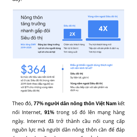
Theo đó,
kết
77% người dân nông thôn Việt Nam
nối Internet,
trong số đó lên mạng hàng
91%
ngày. Internet đã trở thành cầu nối cung cấp
nguồn lực mà người dân nông thôn cần để đáp