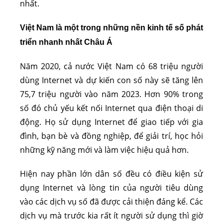
nhất.
Việt Nam là một trong những nền kinh tế số phát
triển nhanh nhất Châu Á
Năm 2020, cả nước Việt Nam có 68 triệu người
dùng Internet và dự kiến con số này sẽ tăng lên
75,7 triệu người vào năm 2023. Hơn 90% trong
số đó chủ yếu kết nối Internet qua điện thoại di
động. Họ sử dụng Internet để giao tiếp với gia
đình, bạn bè và đồng nghiệp, để giải trí, học hỏi
những kỹ năng mới và làm việc hiệu quả hơn.
Hiện nay phần lớn dân số đều có điều kiện sử
dụng Internet và lòng tin của người tiêu dùng
vào các dịch vụ số đã được cải thiện đáng kể. Các
dịch vụ mà trước kia rất ít người sử dụng thì giờ