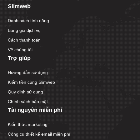
Slimweb
Danh sách tính năng
Bảng giá dịch vụ
Cách thanh toán
Về chúng tôi
Trợ giúp
Hướng dẫn sử dụng
Kiếm tiền cùng Slimweb
Quy định sử dụng
Chính sách bảo mật
Tài nguyên miễn phí
Kiến thức marketing
Công cụ thiết kế email miễn phí