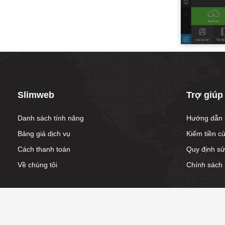
Slimweb
Trợ giúp
Danh sách tính năng
Hướng dẫn 
Bảng giá dịch vụ
Kiếm tiền c
Cách thanh toán
Quy định s
Về chúng tôi
Chính sách