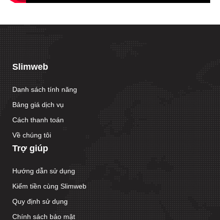
Slimweb
Danh sách tính năng
Bảng giá dịch vụ
Cách thanh toán
Về chúng tôi
Trợ giúp
Hướng dẫn sử dụng
Kiếm tiền cùng Slimweb
Quy định sử dụng
Chính sách bảo mật