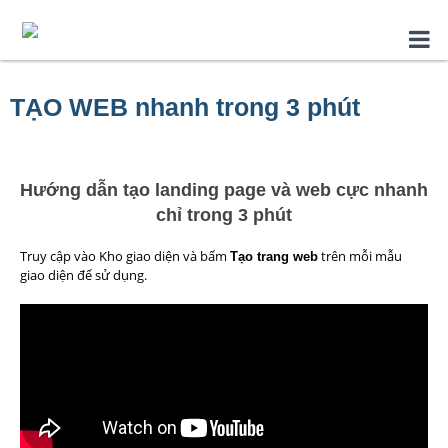
TẠO WEB nhanh trong 3 phút
Hướng dẫn tạo landing page và web cực nhanh
chỉ trong 3 phút
Truy cập vào Kho giao diện và bấm
trên mỗi mẫu
Tạo trang web
giao diện để sử dụng.